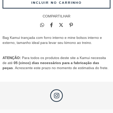
COMPARTILHAR
Bag Kamui trançada com forro interno e mine bolsos interno e
externo, tamanho ideal para levar seu kimono ao treino.
ATENÇÃO:
Para todos os produtos deste site a Kamui necessita
de até
05 (cinco) dias necessários para a fabricação das
peças
. Acrescente este prazo no momento de estimativa do frete.